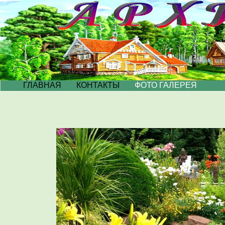
ГЛАВНАЯ
КОНТАКТЫ
ФОТО ГАЛЕРЕЯ