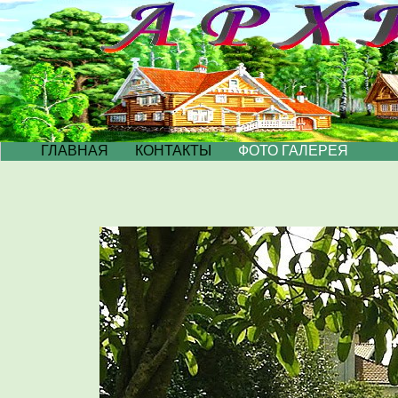
ГЛАВНАЯ
КОНТАКТЫ
ФОТО ГАЛЕРЕЯ