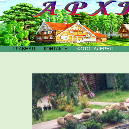
ГЛАВНАЯ
КОНТАКТЫ
ФОТО ГАЛЕРЕЯ