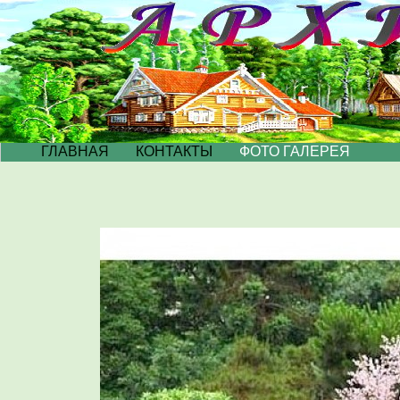
ГЛАВНАЯ
КОНТАКТЫ
ФОТО ГАЛЕРЕЯ